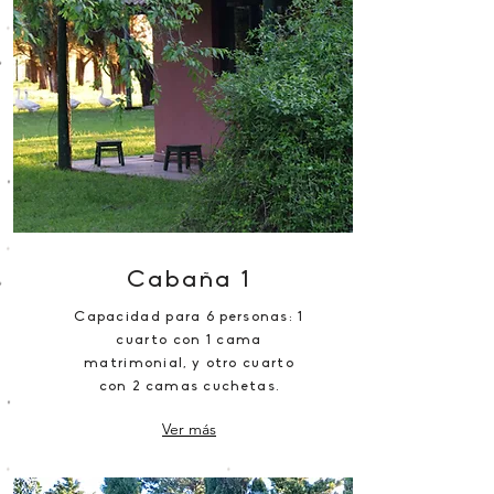
Cabaña 1
Capacidad para 6 personas: 1
cuarto con 1 cama
matrimonial, y otro cuarto
con 2 camas cuchetas.
Ver más