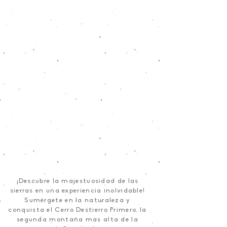
¡Descubre la majestuosidad de las
sierras en una experiencia inolvidable!
Sumérgete en la naturaleza y
conquista el Cerro Destierro Primero, la
segunda montaña más alta de la