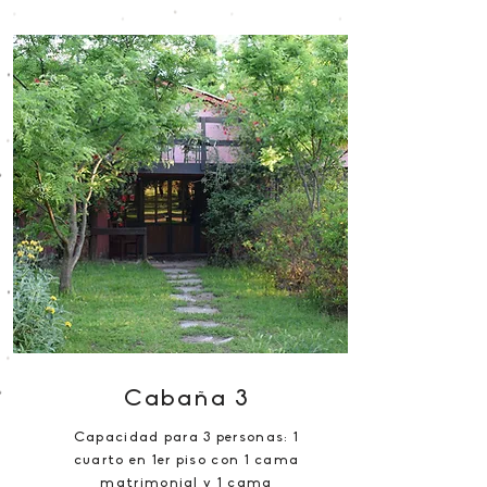
Cabaña 3
Capacidad para 3 personas: 1
cuarto en 1er piso con 1 cama
matrimonial y 1 cama