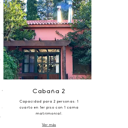
Cabaña 2
Capacidad para 2 personas: 1
cuarto en 1er piso con 1 cama
matrimonial.
Ver más