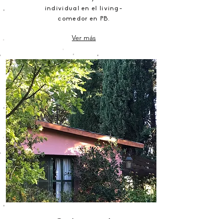
individual en el living-
comedor en PB.
Ver más