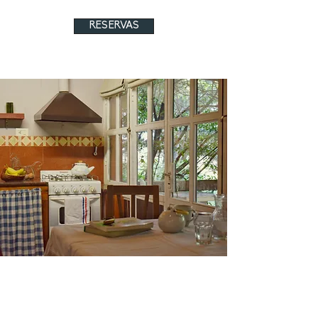
RESERVAS
Contactanos