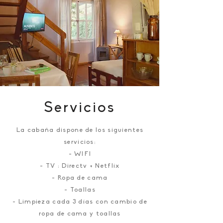
Servicios
La cabaña dispone de los siguientes
servicios:
- WIFI
- TV : Directv + Netflix
- Ropa de cama
- Toallas
- Limpieza cada 3 días con cambio de
ropa de cama y toallas