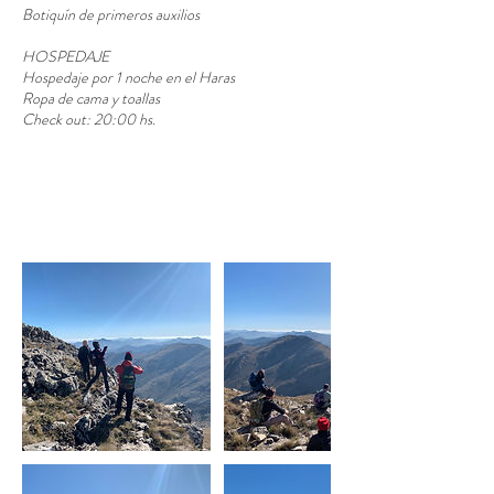
Botiquín de primeros auxilios
HOSPEDAJE
Hospedaje por 1 noche en el Haras
Ropa de cama y toallas
Check out: 20:00 hs.